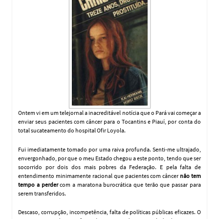
Ontem vi em um telejornal a inacreditável notícia que o Pará vai começar a
enviar seus pacientes com câncer para o Tocantins e Piauí, por conta do
total sucateamento do hospital Ofir Loyola.
Fui imediatamente tomado por uma raiva profunda. Senti-me ultrajado,
envergonhado, por que o meu Estado chegou a este ponto, tendo que ser
socorrido por dois dos mais pobres da Federação. E pela falta de
entendimento minimamente racional que pacientes com câncer
não tem
tempo a perder
com a maratona burocrática que terão que passar para
serem transferidos.
Descaso, corrupção, incompetência, falta de políticas públicas eficazes. O